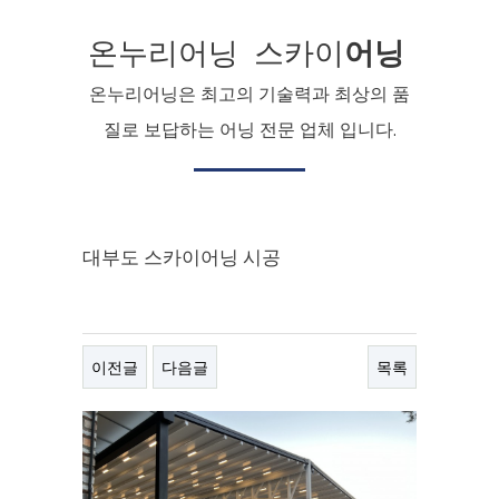
온누리어닝 스카이
어닝
온누리어닝은 최고의 기술력과 최상의 품
질로 보답하는 어닝 전문 업체 입니다.
대부도 스카이어닝 시공
이전글
다음글
목록