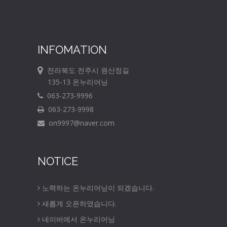
INFOMATION
전라북도 전주시 원산정길
135-13 온누리어닝
063-273-9996
063-273-9998
on9997@naver.com
NOTICE
노력하는 온누리어닝이 되겠습니다.
새롭게 오픈하였습니다.
네이버에서 온누리어닝