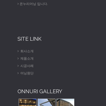
온누리어닝 입니다.
SITE LINK
회사소개
제품소개
시공사례
어닝원단
ONNURI GALLERY