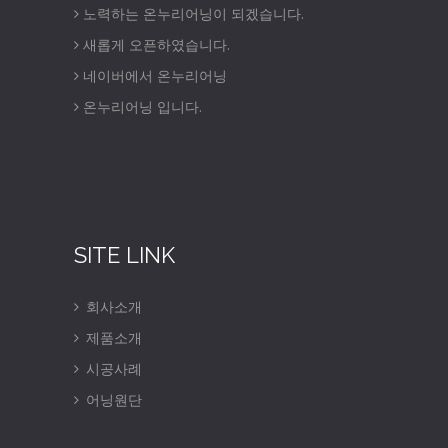
노력하는 온누리어닝이 되겠습니다.
새롭게 오픈하였습니다.
네이버에서 온누리어닝
온누리어닝 입니다.
SITE LINK
회사소개
제품소개
시공사례
어닝원단