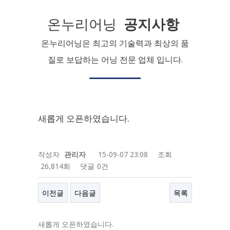
온누리어닝
공지사항
온누리어닝은 최고의 기술력과 최상의 품
질로 보답하는 어닝 전문 업체 입니다.
새롭게 오픈하였습니다.
작성자
관리자
15-09-07 23:08
조회
26,814회
댓글
0건
이전글
다음글
목록
새롭게 오픈하였습니다.