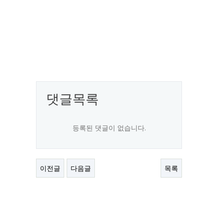
댓글목록
등록된 댓글이 없습니다.
이전글
다음글
목록