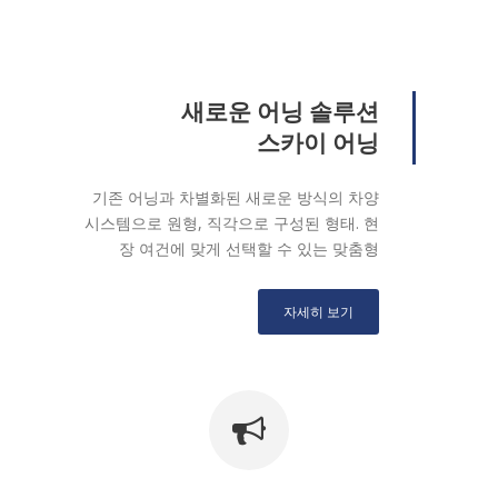
새로운 어닝 솔루션
스카이 어닝
기존 어닝과 차별화된 새로운 방식의 차양
시스템으로 원형, 직각으로 구성된 형태. 현
장 여건에 맞게 선택할 수 있는 맞춤형
자세히 보기