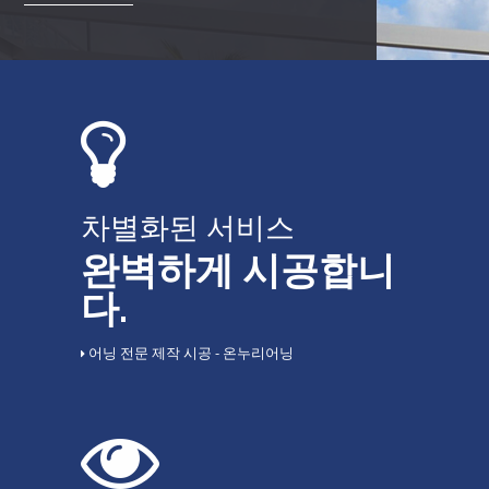
차별화된 서비스
완벽하게 시공합니
다.
어닝 전문 제작 시공 - 온누리어닝