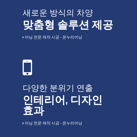
새로운 방식의 차양
맞춤형 솔루션 제공
어닝 전문 제작 시공 - 온누리어닝
다양한 분위기 연출
인테리어, 디자인
효과
어닝 전문 제작 시공 - 온누리어닝