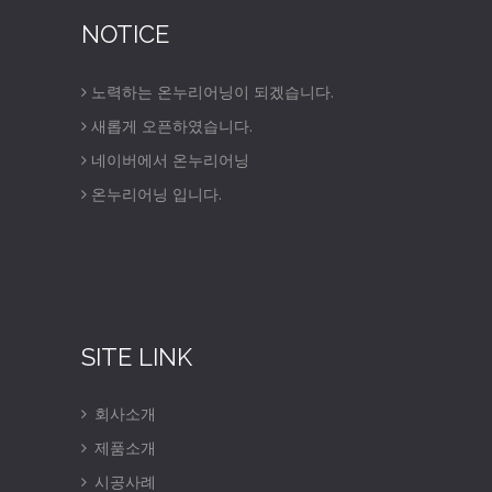
NOTICE
노력하는 온누리어닝이 되겠습니다.
새롭게 오픈하였습니다.
네이버에서 온누리어닝
온누리어닝 입니다.
SITE LINK
회사소개
제품소개
시공사례