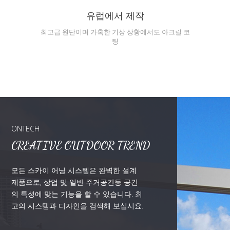
유럽에서 제작
최고급 원단이며 가혹한 기상 상황에서도 아크릴 코
팅
ONTECH
CREATIVE OUTDOOR TREND
모든 스카이 어닝 시스템은 완벽한 설계
제품으로, 상업 및 일반 주거공간등 공간
의 특성에 맞는 기능을 할 수 있습니다. 최
고의 시스템과 디자인을 검색해 보십시요.