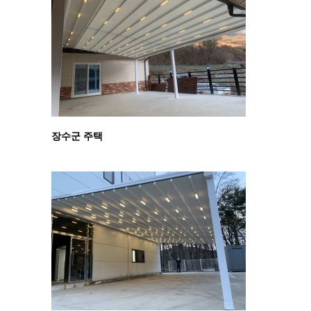
장수군 주택