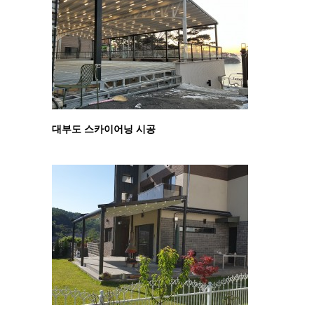
대부도 스카이어닝 시공