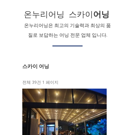
온누리어닝 스카이
어닝
온누리어닝은 최고의 기술력과 최상의 품
질로 보답하는 어닝 전문 업체 입니다.
스카이 어닝
전체 39건
1 페이지