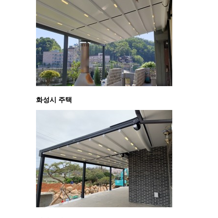
화성시 주택