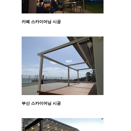
카페 스카이어닝 시공
부산 스카이어닝 시공