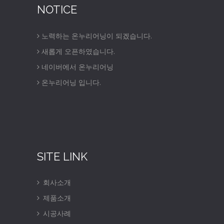
NOTICE
노력하는 온누리어닝이 되겠습니다.
새롭게 오픈하였습니다.
네이버에서 온누리어닝
온누리어닝 입니다.
SITE LINK
회사소개
제품소개
시공사례