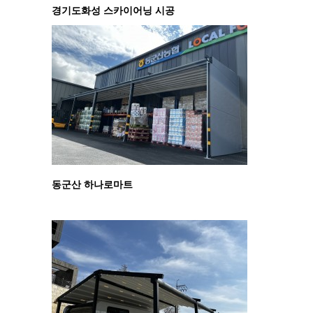
경기도화성 스카이어닝 시공
동군산 하나로마트