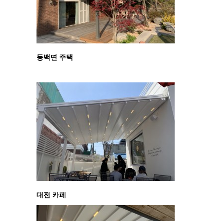
동백면 주택
대전 카페