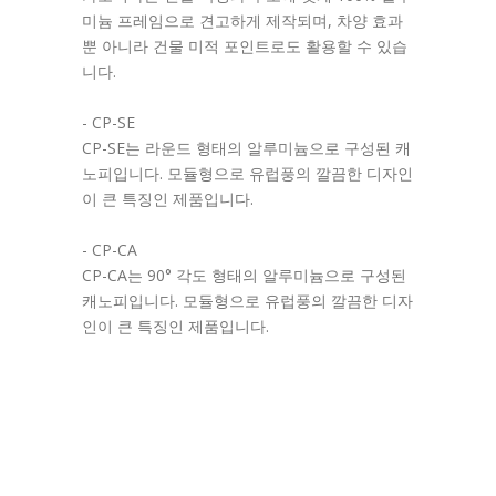
미늄 프레임으로 견고하게 제작되며, 차양 효과
뿐 아니라 건물 미적 포인트로도 활용할 수 있습
니다.
- CP-SE
CP-SE는 라운드 형태의 알루미늄으로 구성된 캐
노피입니다. 모듈형으로 유럽풍의 깔끔한 디자인
이 큰 특징인 제품입니다.
- CP-CA
CP-CA는 90° 각도 형태의 알루미늄으로 구성된
캐노피입니다. 모듈형으로 유럽풍의 깔끔한 디자
인이 큰 특징인 제품입니다.