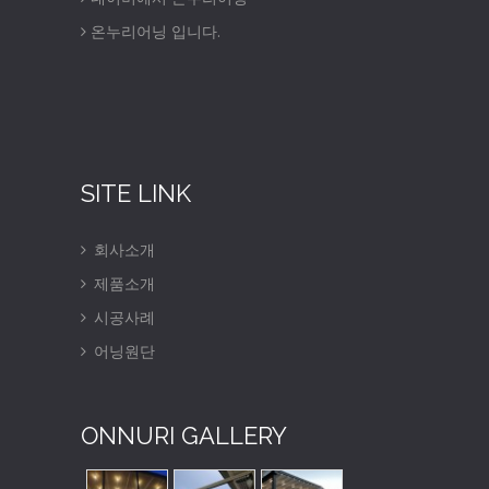
온누리어닝 입니다.
SITE LINK
회사소개
제품소개
시공사례
어닝원단
ONNURI GALLERY