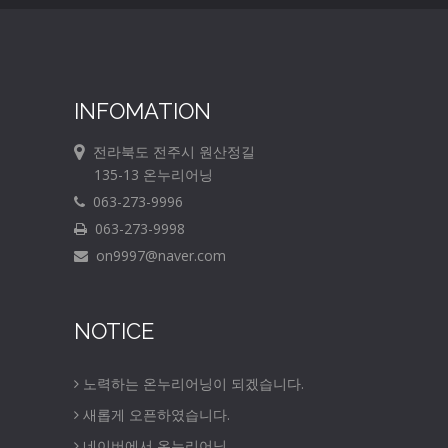
INFOMATION
전라북도 전주시 원산정길
135-13 온누리어닝
063-273-9996
063-273-9998
on9997@naver.com
NOTICE
노력하는 온누리어닝이 되겠습니다.
새롭게 오픈하였습니다.
네이버에서 온누리어닝