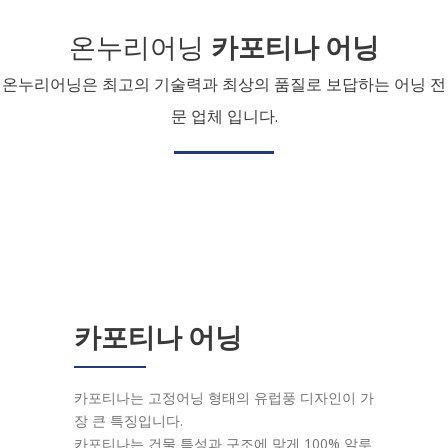
온누리어닝
카포티나 어닝
온누리어닝은 최고의 기술력과 최상의 품질로 보답하는 어닝 전
문 업체 입니다.
카포티나 어닝
카포티나는 고정어닝 형태의 유럽풍 디자인이 가
장 큰 특징입니다.
카포티나는 건물 특성과 구조에 맞게 100% 알루