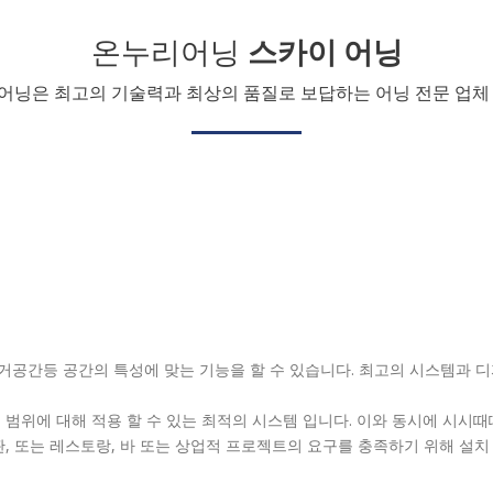
온누리어닝
스카이 어닝
어닝은 최고의 기술력과 최상의 품질로 보답하는 어닝 전문 업체 
거공간등 공간의 특성에 맞는 기능을 할 수 있습니다. 최고의 시스템과 
은 범위에 대해 적용 할 수 있는 최적의 시스템 입니다. 이와 동시에 시
판, 또는 레스토랑, 바 또는 상업적 프로젝트의 요구를 충족하기 위해 설치