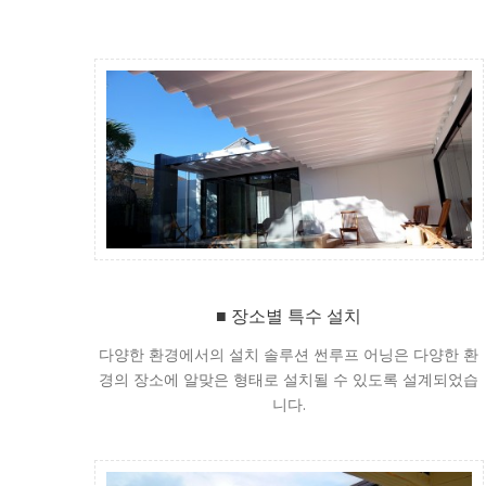
■ 장소별 특수 설치
다양한 환경에서의 설치 솔루션 썬루프 어닝은 다양한 환
경의 장소에 알맞은 형태로 설치될 수 있도록 설계되었습
니다.