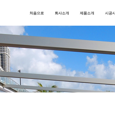
처음으로
회사소개
제품소개
시공