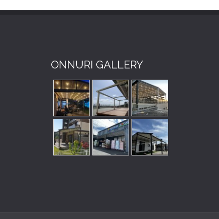
ONNURI GALLERY