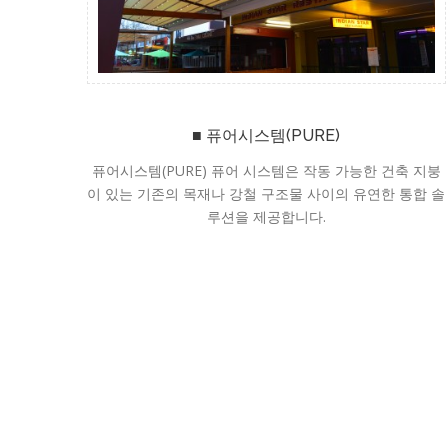
■ 퓨어시스템(PURE)
퓨어시스템(PURE) 퓨어 시스템은 작동 가능한 건축 지붕
이 있는 기존의 목재나 강철 구조물 사이의 유연한 통합 솔
루션을 제공합니다.