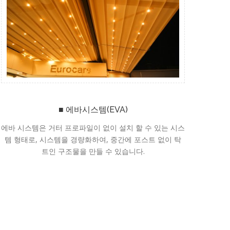
■ 에바시스템(EVA)
에바 시스템은 거터 프로파일이 없이 설치 할 수 있는 시스
템 형태로, 시스템을 경량화하여, 중간에 포스트 없이 탁
트인 구조물을 만들 수 있습니다.