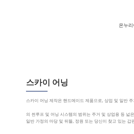
온누리
스카이 어닝
스카이 어닝 제작은 핸드메이드 제품으로, 상업 및 일반 주
의 썬루프 및 어닝 시스템의 범위는 주거 및 상업용 등 넓
일반 가정의 마당 및 뒤뜰, 정원 또는 당신이 찾고 있는 갑