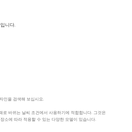
입니다.
디자인을 검색해 보십시요.
시때때로 바뀌는 날씨 조건에서 사용하기에 적합합니다. 그것은
 장소에 따라 적용할 수 있는 다양한 모델이 있습니다.