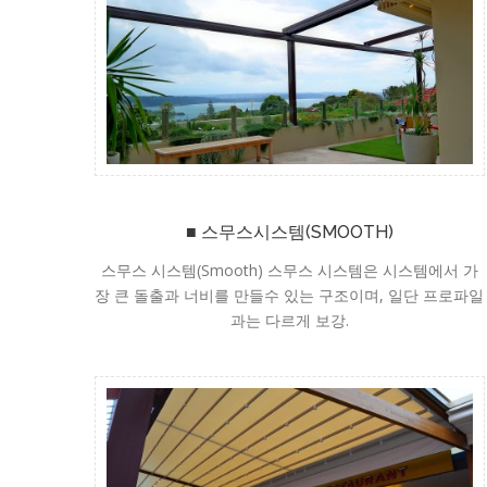
■ 스무스시스템(SMOOTH)
스무스 시스템(Smooth) 스무스 시스템은 시스템에서 가
장 큰 돌출과 너비를 만들수 있는 구조이며, 일단 프로파일
과는 다르게 보강.