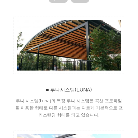
■ 루나시스템(LUNA)
루나 시스템(Luna)의 특징 루나 시스템은 곡선 프로파일
을 이용한 형태로 다른 시스템과는 다르게 기본적으로 프
리스탠딩 형태를 띄고 있습니다.