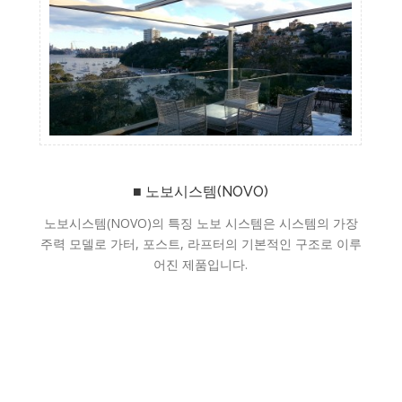
■ 노보시스템(NOVO)
노보시스템(NOVO)의 특징 노보 시스템은 시스템의 가장
주력 모델로 가터, 포스트, 라프터의 기본적인 구조로 이루
어진 제품입니다.