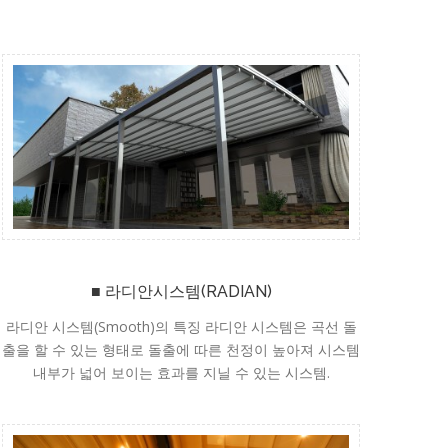
■ 라디안시스템(RADIAN)
라디안 시스템(Smooth)의 특징 라디안 시스템은 곡선 돌
출을 할 수 있는 형태로 돌출에 따른 천정이 높아져 시스템
내부가 넓어 보이는 효과를 지닐 수 있는 시스템.