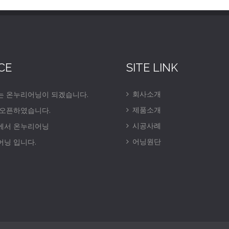
CE
SITE LINK
회사소개
는 온누리어닝이 되겠습니다.
제품소개
 오픈하였습니다.
시공사례
에서 온누리어닝
어닝원단
닝 입니다.