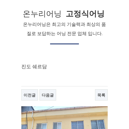
온누리어닝
고정식어닝
온누리어닝은 최고의 기술력과 최상의 품
질로 보답하는 어닝 전문 업체 입니다.
진도 쉐르담
이전글
다음글
목록