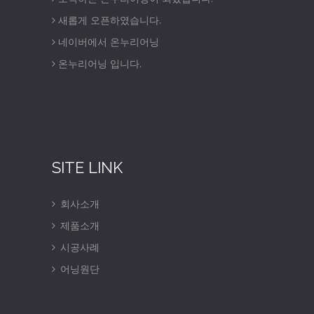
새롭게 오픈하였습니다.
네이버에서 온누리어닝
온누리어닝 입니다.
SITE LINK
회사소개
제품소개
시공사례
어닝원단