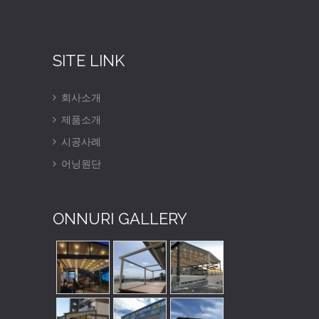
SITE LINK
회사소개
제품소개
시공사례
어닝원단
ONNURI GALLERY