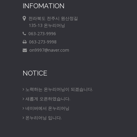
INFOMATION
전라북도 전주시 원산정길
135-13 온누리어닝
063-273-9996
063-273-9998
on9997@naver.com
NOTICE
노력하는 온누리어닝이 되겠습니다.
새롭게 오픈하였습니다.
네이버에서 온누리어닝
온누리어닝 입니다.