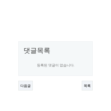
댓글목록
등록된 댓글이 없습니다.
다음글
목록