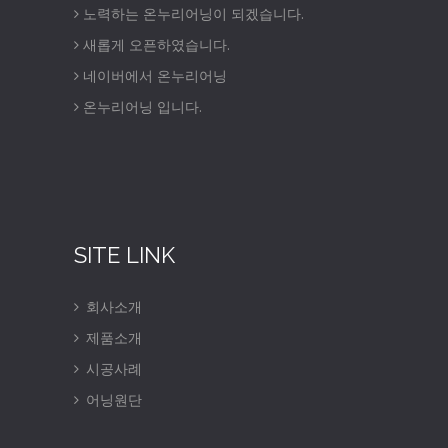
노력하는 온누리어닝이 되겠습니다.
새롭게 오픈하였습니다.
네이버에서 온누리어닝
온누리어닝 입니다.
SITE LINK
회사소개
제품소개
시공사례
어닝원단