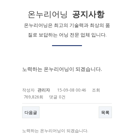
온누리어닝
공지사항
온누리어닝은 최고의 기술력과 최상의 품
질로 보답하는 어닝 전문 업체 입니다.
노력하는 온누리어닝이 되겠습니다.
작성자
관리자
15-09-08 00:46
조회
769,826회
댓글
0건
다음글
목록
노력하는 온누리어닝이 되겠습니다.